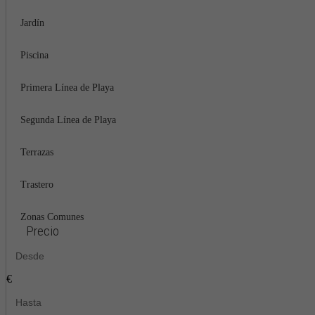
Jardín
Piscina
Primera Línea de Playa
Segunda Línea de Playa
Terrazas
Trastero
Zonas Comunes
Precio
€