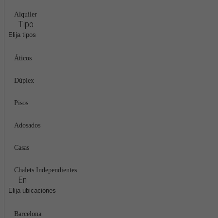
Alquiler
Tipo
Elija tipos
Áticos
Dúplex
Pisos
Adosados
Casas
Chalets Independientes
En
Elija ubicaciones
Barcelona