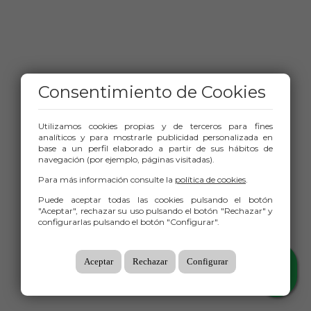
Consentimiento de Cookies
Utilizamos cookies propias y de terceros para fines
analíticos y para mostrarle publicidad personalizada en
base a un perfil elaborado a partir de sus hábitos de
navegación (por ejemplo, páginas visitadas).
Para más información consulte la
política de cookies
.
Puede aceptar todas las cookies pulsando el botón
"Aceptar", rechazar su uso pulsando el botón "Rechazar" y
configurarlas pulsando el botón "Configurar".
Aceptar
Rechazar
Configurar