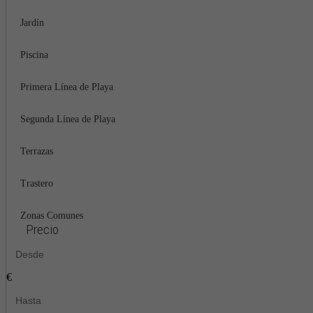
Jardín
Piscina
Primera Línea de Playa
Segunda Línea de Playa
Terrazas
Trastero
Zonas Comunes
Precio
€