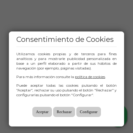
Consentimiento de Cookies
Utilizamos cookies propias y de terceros para fines
analíticos y para mostrarle publicidad personalizada en
base a un perfil elaborado a partir de sus hábitos de
navegación (por ejemplo, páginas visitadas).
Para más información consulte la
política de cookies
.
Puede aceptar todas las cookies pulsando el botón
"Aceptar", rechazar su uso pulsando el botón "Rechazar" y
configurarlas pulsando el botón "Configurar".
Aceptar
Rechazar
Configurar