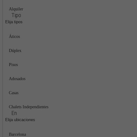
Alquiler
Tipo
Elija tipos
Áticos
Dúplex
Pisos
Adosados
Casas
Chalets Independientes
En
Elija ubicaciones
Barcelona