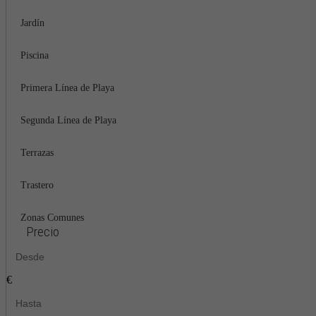
Jardín
Piscina
Primera Línea de Playa
Segunda Línea de Playa
Terrazas
Trastero
Zonas Comunes
Precio
€