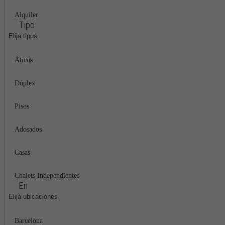
Alquiler
Tipo
Elija tipos
Áticos
Dúplex
Pisos
Adosados
Casas
Chalets Independientes
En
Elija ubicaciones
Barcelona