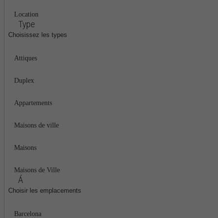
Location
Type
Choisissez les types
Attiques
Duplex
Appartements
Maisons de ville
Maisons
Maisons de Ville
Á
Choisir les emplacements
Barcelona