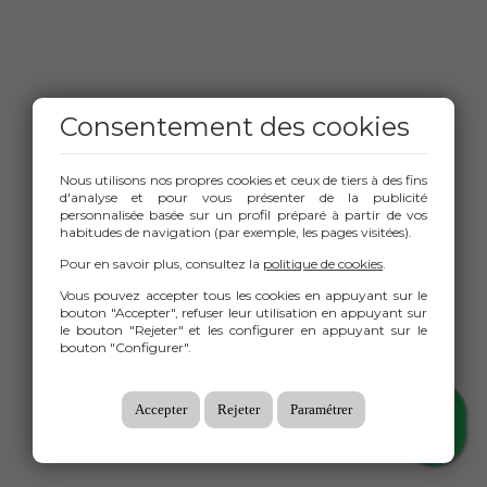
Consentement des cookies
Nous utilisons nos propres cookies et ceux de tiers à des fins
d'analyse et pour vous présenter de la publicité
personnalisée basée sur un profil préparé à partir de vos
habitudes de navigation (par exemple, les pages visitées).
Pour en savoir plus, consultez la
politique de cookies
.
Vous pouvez accepter tous les cookies en appuyant sur le
bouton "Accepter", refuser leur utilisation en appuyant sur
le bouton "Rejeter" et les configurer en appuyant sur le
bouton "Configurer".
Accepter
Rejeter
Paramétrer