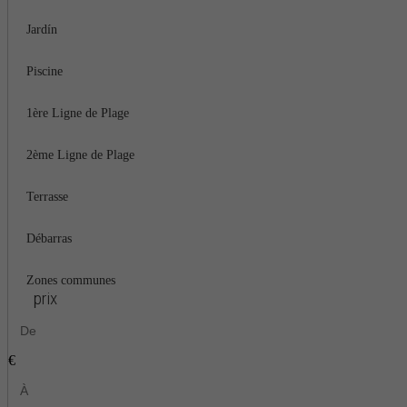
Jardín
Piscine
1ère Ligne de Plage
2ème Ligne de Plage
Terrasse
Débarras
Zones communes
prix
€