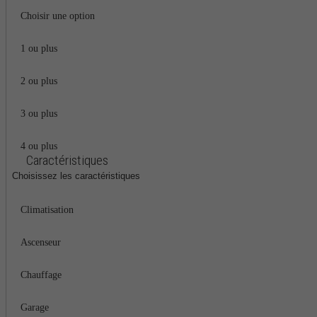
Choisir une option
1 ou plus
2 ou plus
3 ou plus
4 ou plus
Caractéristiques
Choisissez les caractéristiques
Climatisation
Ascenseur
Chauffage
Garage