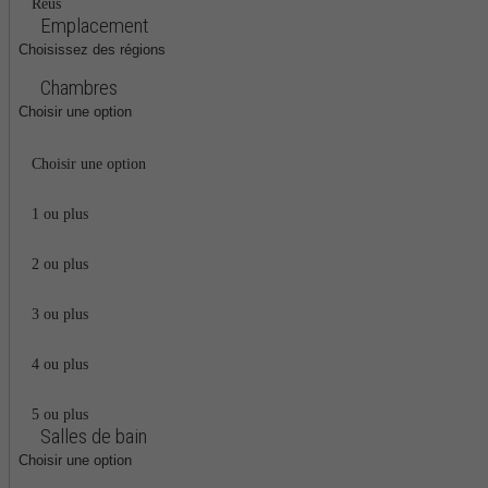
Reus
Emplacement
Choisissez des régions
Chambres
Choisir une option
Choisir une option
1 ou plus
2 ou plus
3 ou plus
4 ou plus
5 ou plus
Salles de bain
Choisir une option