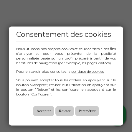
Consentement des cookies
Nous utilisons nos propres cookies et ceux de tiers à des fins
d'analyse et pour vous présenter de la publicité
personnalisée basée sur un profil préparé à partir de vos
habitudes de navigation (par exemple, les pages visitées).
Pour en savoir plus, consultez la
politique de cookies
.
Vous pouvez accepter tous les cookies en appuyant sur le
bouton "Accepter", refuser leur utilisation en appuyant sur
le bouton "Rejeter" et les configurer en appuyant sur le
bouton "Configurer".
Accepter
Rejeter
Paramétrer