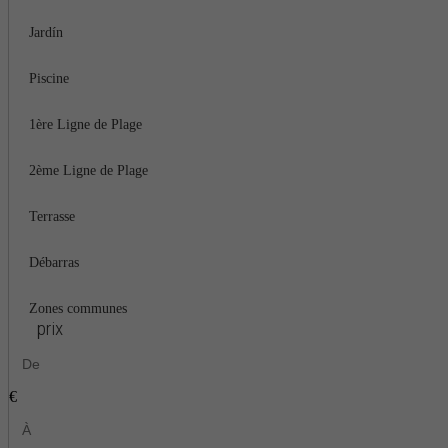
Jardín
Piscine
1ère Ligne de Plage
2ème Ligne de Plage
Terrasse
Débarras
Zones communes
prix
€