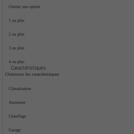
Choisir une option
1 ou plus
2 ou plus
3 ou plus
4 ou plus
Caractéristiques
Choisissez les caractéristiques
Climatisation
Ascenseur
Chauffage
Garage