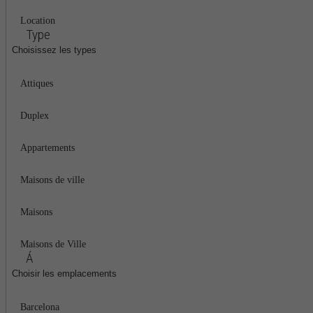
Location
Type
Choisissez les types
Attiques
Duplex
Appartements
Maisons de ville
Maisons
Maisons de Ville
Á
Choisir les emplacements
Barcelona