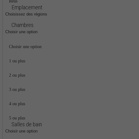
Reus
Emplacement
Choisissez des régions
Chambres
Choisir une option
Choisir une option
1 ou plus
2 ou plus
3 ou plus
4 ou plus
5 ou plus
Salles de bain
Choisir une option