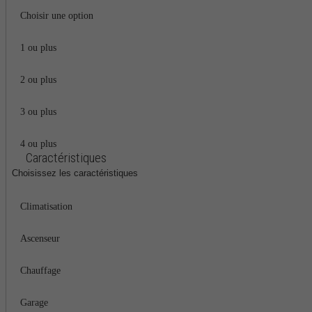
Choisir une option
1 ou plus
2 ou plus
3 ou plus
4 ou plus
Caractéristiques
Choisissez les caractéristiques
Climatisation
Ascenseur
Chauffage
Garage