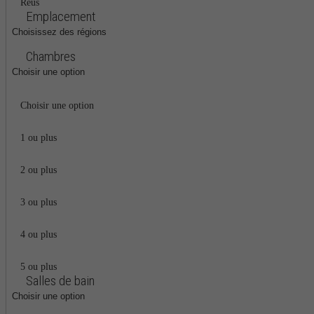
Reus
Emplacement
Choisissez des régions
Chambres
Choisir une option
Choisir une option
1 ou plus
2 ou plus
3 ou plus
4 ou plus
5 ou plus
Salles de bain
Choisir une option