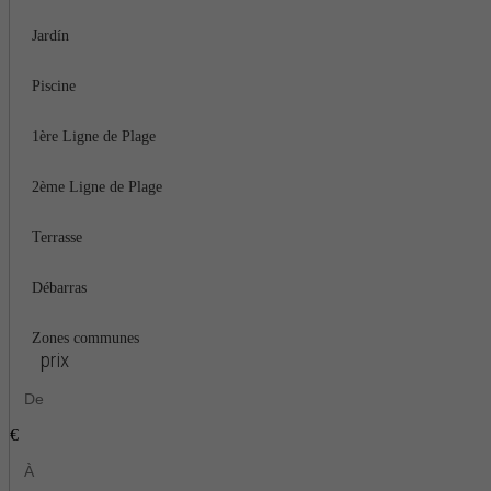
Jardín
Piscine
1ère Ligne de Plage
2ème Ligne de Plage
Terrasse
Débarras
Zones communes
prix
€