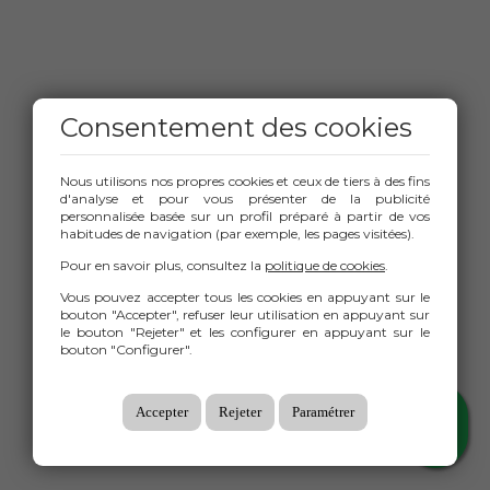
Consentement des cookies
Nous utilisons nos propres cookies et ceux de tiers à des fins
d'analyse et pour vous présenter de la publicité
personnalisée basée sur un profil préparé à partir de vos
habitudes de navigation (par exemple, les pages visitées).
Pour en savoir plus, consultez la
politique de cookies
.
Vous pouvez accepter tous les cookies en appuyant sur le
bouton "Accepter", refuser leur utilisation en appuyant sur
le bouton "Rejeter" et les configurer en appuyant sur le
bouton "Configurer".
Accepter
Rejeter
Paramétrer