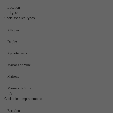
Location
Type
Choisissez les types
Attiques
Duplex
Appartements
Maisons de ville
Maisons
Maisons de Ville
Á
Choisir les emplacements
Barcelona