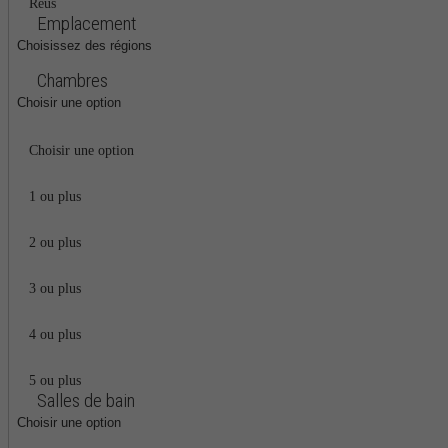
Reus
Emplacement
Choisissez des régions
Chambres
Choisir une option
Choisir une option
1 ou plus
2 ou plus
3 ou plus
4 ou plus
5 ou plus
Salles de bain
Choisir une option