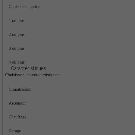
Choisir une option
1 ou plus
2 ou plus
3 ou plus
4 ou plus
Caractéristiques
Choisissez les caractéristiques
Climatisation
Ascenseur
Chauffage
Garage