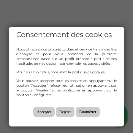
Consentement des cookies
Nous utilisons nos propres cookies et ceux de tiers à des fins
d'analyse et pour vous présenter de la publicité
personnalisée basée sur un profil préparé à partir de vos
habitudes de navigation (par exemple, les pages visitées).
Pour en savoir plus, consultez la
politique de cookies
.
Vous pouvez accepter tous les cookies en appuyant sur le
bouton "Accepter", refuser leur utilisation en appuyant sur
le bouton "Rejeter" et les configurer en appuyant sur le
bouton "Configurer".
Accepter
Rejeter
Paramétrer