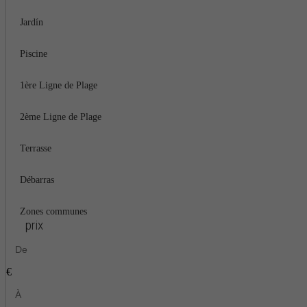
Jardín
Piscine
1ère Ligne de Plage
2ème Ligne de Plage
Terrasse
Débarras
Zones communes
prix
€