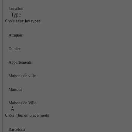
Location
Type
Choisissez les types
Attiques
Duplex
Appartements
Maisons de ville
Maisons
Maisons de Ville
Á
Choisir les emplacements
Barcelona