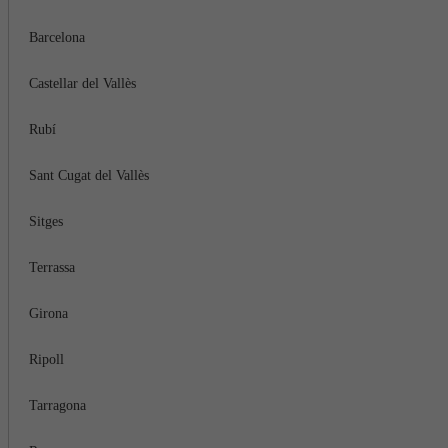
Barcelona
Castellar del Vallès
Rubí
Sant Cugat del Vallès
Sitges
Terrassa
Girona
Ripoll
Tarragona