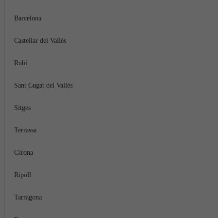
Barcelona
Castellar del Vallès
Rubí
Sant Cugat del Vallès
Sitges
Terrassa
Girona
Ripoll
Tarragona