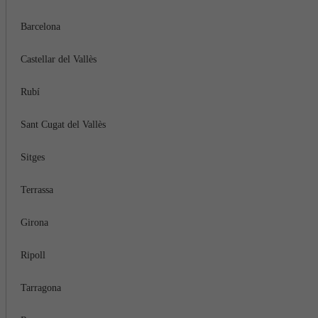
Barcelona
Castellar del Vallès
Rubí
Sant Cugat del Vallès
Sitges
Terrassa
Girona
Ripoll
Tarragona