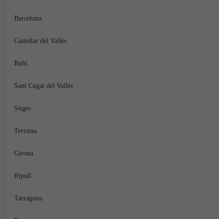
Barcelona
Castellar del Vallès
Rubí
Sant Cugat del Vallès
Sitges
Terrassa
Girona
Ripoll
Tarragona