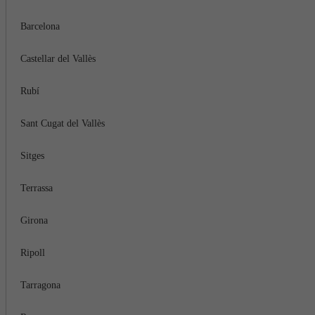
Barcelona
Castellar del Vallès
Rubí
Sant Cugat del Vallès
Sitges
Terrassa
Girona
Ripoll
Tarragona