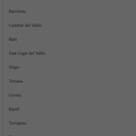
Barcelona
Castellar del Vallès
Rubí
Sant Cugat del Vallès
Sitges
Terrassa
Girona
Ripoll
Tarragona